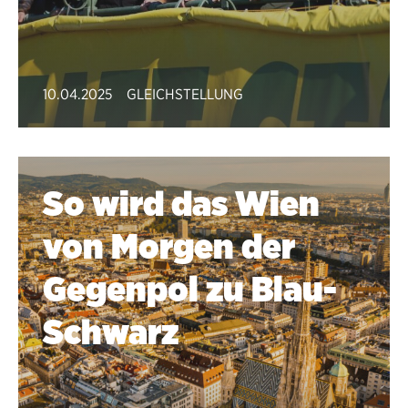
10.04.2025
GLEICHSTELLUNG
So wird das Wien
von Morgen der
Gegenpol zu Blau-
Schwarz