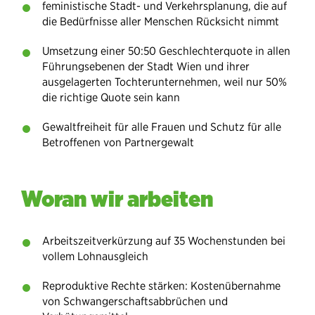
feministische Stadt- und Verkehrsplanung, die auf
die Bedürfnisse aller Menschen Rücksicht nimmt
Umsetzung einer 50:50 Geschlechterquote in allen
Führungsebenen der Stadt Wien und ihrer
ausgelagerten Tochterunternehmen, weil nur 50%
die richtige Quote sein kann
Gewaltfreiheit für alle Frauen und Schutz für alle
Betroffenen von Partnergewalt
Woran wir arbeiten
Arbeitszeitverkürzung auf 35 Wochenstunden bei
vollem Lohnausgleich
Reproduktive Rechte stärken: Kostenübernahme
von Schwangerschaftsabbrüchen und