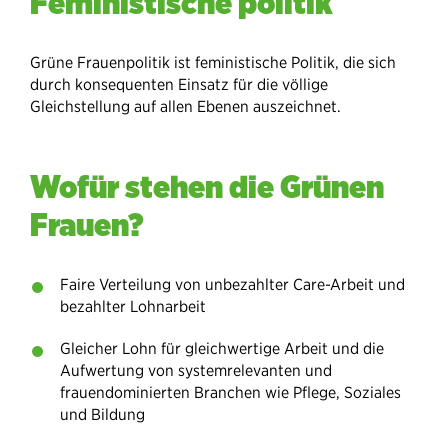
Feministische politik
Grüne Frauenpolitik ist feministische Politik, die sich
durch konsequenten Einsatz für die völlige
Gleichstellung auf allen Ebenen auszeichnet.
Wofür stehen die Grünen
Frauen?
Faire Verteilung von unbezahlter Care-Arbeit und
bezahlter Lohnarbeit
Gleicher Lohn für gleichwertige Arbeit und die
Aufwertung von systemrelevanten und
frauendominierten Branchen wie Pflege, Soziales
und Bildung