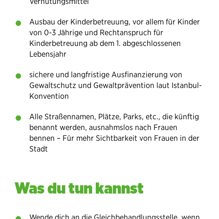
Verhütungsmittel
Ausbau der Kinderbetreuung, vor allem für Kinder
von 0-3 Jährige und Rechtanspruch für
Kinderbetreuung ab dem 1. abgeschlossenen
Lebensjahr
sichere und langfristige Ausfinanzierung von
Gewaltschutz und Gewaltprävention laut Istanbul-
Konvention
Alle Straßennamen, Plätze, Parks, etc., die künftig
benannt werden, ausnahmslos nach Frauen
bennen – Für mehr Sichtbarkeit von Frauen in der
Stadt
Was du tun kannst
Wende dich an die Gleichbehandlungsstelle, wenn