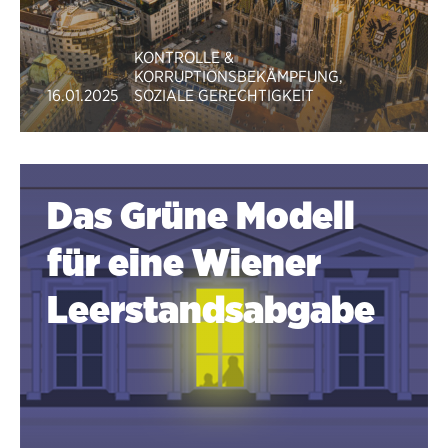
KONTROLLE &
KORRUPTIONSBEKÄMPFUNG
,
16.01.2025
SOZIALE GERECHTIGKEIT
Das Grüne Modell
für eine Wiener
Leerstands­abgabe