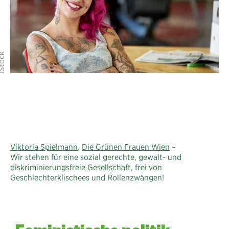
Viktoria Spielmann
,
Die Grünen Frauen Wien
–
Wir stehen für eine sozial gerechte, gewalt- und
diskriminierungsfreie Gesellschaft, frei von
Geschlechterklischees und Rollenzwängen!