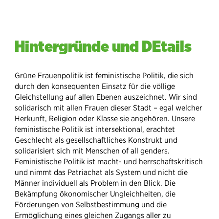
Hintergründe und DEtails
Grüne Frauenpolitik ist feministische Politik, die sich
durch den konsequenten Einsatz für die völlige
Gleichstellung auf allen Ebenen auszeichnet. Wir sind
solidarisch mit allen Frauen dieser Stadt – egal welcher
Herkunft, Religion oder Klasse sie angehören. Unsere
feministische Politik ist intersektional, erachtet
Geschlecht als gesellschaftliches Konstrukt und
solidarisiert sich mit Menschen of all genders.
Feministische Politik ist macht- und herrschaftskritisch
und nimmt das Patriachat als System und nicht die
Männer individuell als Problem in den Blick. Die
Bekämpfung ökonomischer Ungleichheiten, die
Förderungen von Selbstbestimmung und die
Ermöglichung eines gleichen Zugangs aller zu