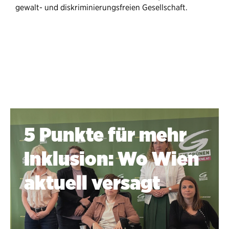
gewalt- und diskriminierungsfreien Gesellschaft.
5 Punkte für mehr
Inklusion: Wo Wien
aktuell versagt