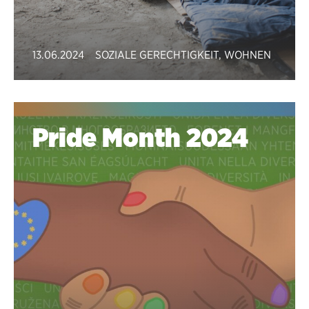
13.06.2024
SOZIALE GERECHTIGKEIT
,
WOHNEN
Pride Month 2024