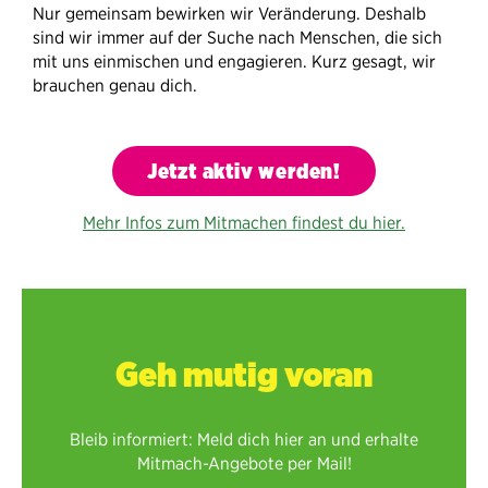
Nur gemeinsam bewirken wir Veränderung. Deshalb
sind wir immer auf der Suche nach Menschen, die sich
mit uns einmischen und engagieren. Kurz gesagt, wir
brauchen genau dich.
Jetzt aktiv werden!
Mehr Infos zum Mitmachen findest du hier.
Geh mutig voran
Bleib informiert: Meld dich hier an und erhalte
Mitmach-Angebote per Mail!