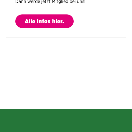
Dann werde jetzt Mitglied bei uns!
Alle Infos hier.