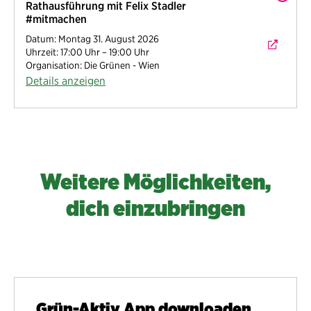
Rathausführung mit Felix Stadler
#mitmachen
Datum: Montag 31. August 2026
Uhrzeit: 17:00 Uhr – 19:00 Uhr
Organisation: Die Grünen - Wien
Details anzeigen
Weitere Möglichkeiten,
dich einzubringen
Grün-Aktiv App downloaden