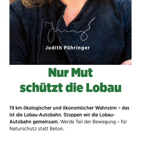
Nur Mut
schützt die Lobau
19 km ökologischer und ökonomischer Wahnsinn – das
ist die Lobau-Autobahn.
Stoppen wir die Lobau-
Autobahn gemeinsam.
Werde Teil der Bewegung – für
Naturschutz statt Beton.