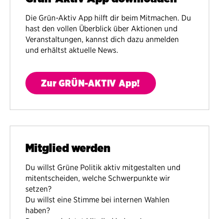
Die Grün-Aktiv App hilft dir beim Mitmachen. Du
hast den vollen Überblick über Aktionen und
Veranstaltungen, kannst dich dazu anmelden
und erhältst aktuelle News.
Zur GRÜN-AKTIV App!
Mitglied werden
Du willst Grüne Politik aktiv mitgestalten und
mitentscheiden, welche Schwerpunkte wir
setzen?
Du willst eine Stimme bei internen Wahlen
haben?