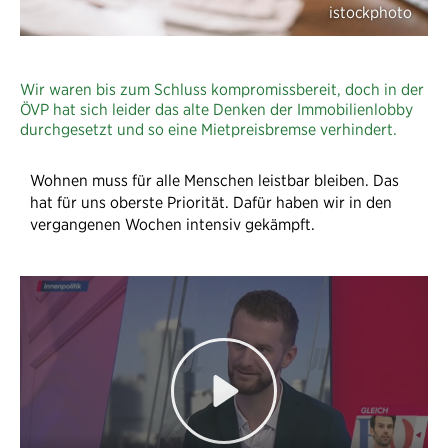
Wir waren bis zum Schluss kompromissbereit, doch in der
ÖVP hat sich leider das alte Denken der Immobilienlobby
durchgesetzt und so eine Mietpreisbremse verhindert.
Wohnen muss für alle Menschen leistbar bleiben. Das
hat für uns oberste Priorität. Dafür haben wir in den
vergangenen Wochen intensiv gekämpft.
Play