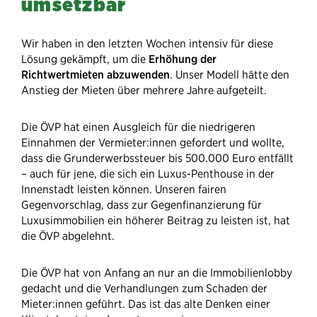
umsetzbar
Wir haben in den letzten Wochen intensiv für diese
Lösung gekämpft, um die
Erhöhung der
Richtwertmieten abzuwenden
. Unser Modell hätte den
Anstieg der Mieten über mehrere Jahre aufgeteilt.
Die ÖVP hat einen Ausgleich für die niedrigeren
Einnahmen der Vermieter:innen gefordert und wollte,
dass die Grunderwerbssteuer bis 500.000 Euro entfällt
– auch für jene, die sich ein Luxus-Penthouse in der
Innenstadt leisten können. Unseren fairen
Gegenvorschlag, dass zur Gegenfinanzierung für
Luxusimmobilien ein höherer Beitrag zu leisten ist, hat
die ÖVP abgelehnt.
Die ÖVP hat von Anfang an nur an die Immobilienlobby
gedacht und die Verhandlungen zum Schaden der
Mieter:innen geführt. Das ist das alte Denken einer