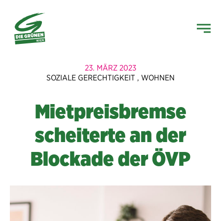
23. MÄRZ 2023
SOZIALE GERECHTIGKEIT
,
WOHNEN
Mietpreisbremse
scheiterte an der
Blockade der ÖVP