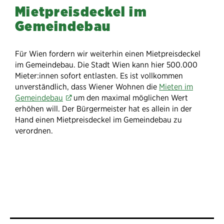
Mietpreisdeckel im
Gemeindebau
Für Wien fordern wir weiterhin einen Mietpreisdeckel
im Gemeindebau. Die Stadt Wien kann hier 500.000
Mieter:innen sofort entlasten. Es ist vollkommen
unverständlich, dass Wiener Wohnen die
Mieten im
Gemeindebau
um den maximal möglichen Wert
erhöhen will. Der Bürgermeister hat es allein in der
Hand einen Mietpreisdeckel im Gemeindebau zu
verordnen.