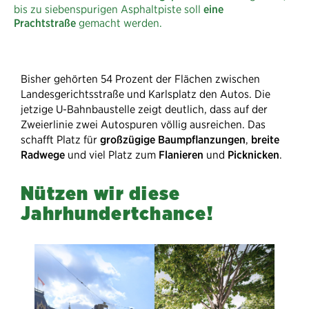
bis zu siebenspurigen Asphaltpiste soll
eine
Prachtstraße
gemacht werden.
Bisher gehörten 54 Prozent der Flächen zwischen
Landesgerichtsstraße und Karlsplatz den Autos. Die
jetzige U-Bahnbaustelle zeigt deutlich, dass auf der
Zweierlinie zwei Autospuren völlig ausreichen. Das
schafft Platz für
großzügige Baumpflanzungen
,
breite
Radwege
und viel Platz zum
Flanieren
und
Picknicken
.
Nützen wir diese
Jahrhundertchance!