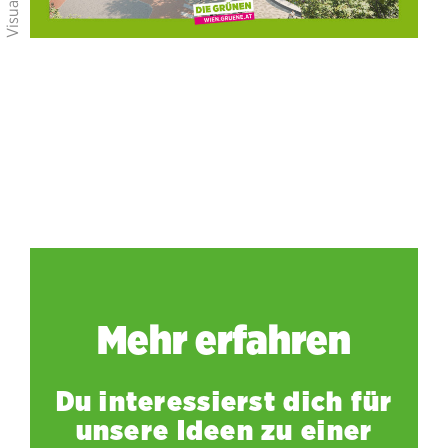
Mehr erfahren
Du interessierst dich für
unsere Ideen zu einer