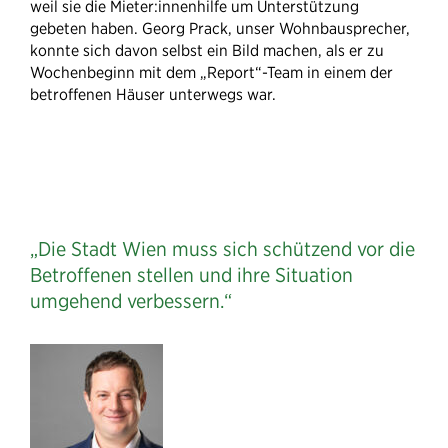
weil sie die Mieter:innenhilfe um Unterstützung
gebeten haben. Georg Prack, unser Wohnbausprecher,
konnte sich davon selbst ein Bild machen, als er zu
Wochenbeginn mit dem „Report“-Team in einem der
betroffenen Häuser unterwegs war.
„Die Stadt Wien muss sich schützend vor die
Betroffenen stellen und ihre Situation
umgehend verbessern.“