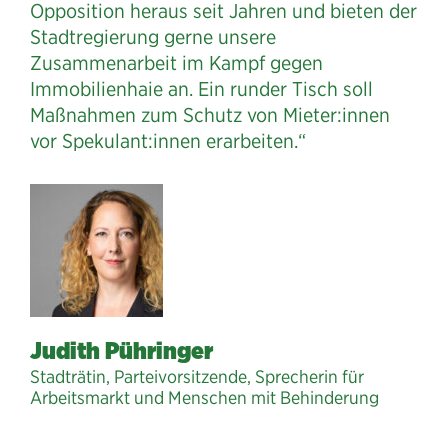
Opposition heraus seit Jahren und bieten der
Stadtregierung gerne unsere
Zusammenarbeit im Kampf gegen
Immobilienhaie an. Ein runder Tisch soll
Maßnahmen zum Schutz von Mieter:innen
vor Spekulant:innen erarbeiten.“
Judith Pühringer
Stadträtin, Parteivorsitzende, Sprecherin für
Arbeitsmarkt und Menschen mit Behinderung