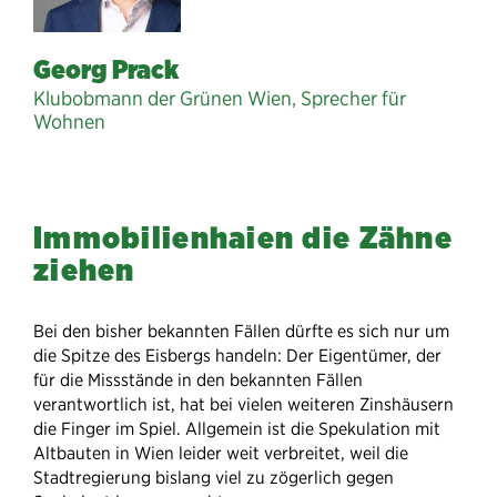
Georg Prack
Klubobmann der Grünen Wien, Sprecher für
Wohnen
Immobilienhaien die Zähne
ziehen
Bei den bisher bekannten Fällen dürfte es sich nur um
die Spitze des Eisbergs handeln: Der Eigentümer, der
für die Missstände in den bekannten Fällen
verantwortlich ist, hat bei vielen weiteren Zinshäusern
die Finger im Spiel. Allgemein ist die Spekulation mit
Altbauten in Wien leider weit verbreitet, weil die
Stadtregierung bislang viel zu zögerlich gegen