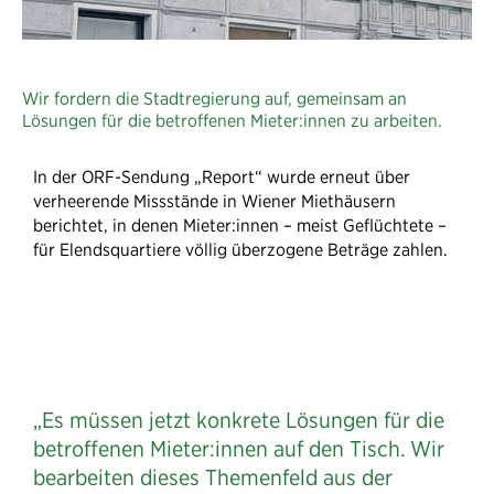
Wir fordern die Stadtregierung auf, gemeinsam an
Lösungen für die betroffenen Mieter:innen zu arbeiten.
In der ORF-Sendung „Report“ wurde erneut über
verheerende Missstände in Wiener Miethäusern
berichtet, in denen Mieter:innen – meist Geflüchtete –
für Elendsquartiere völlig überzogene Beträge zahlen.
„Es müssen jetzt konkrete Lösungen für die
betroffenen Mieter:innen auf den Tisch. Wir
bearbeiten dieses Themenfeld aus der