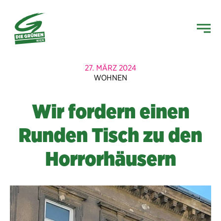
27. MÄRZ 2024
WOHNEN
Wir fordern einen
Runden Tisch zu den
Horrorhäusern