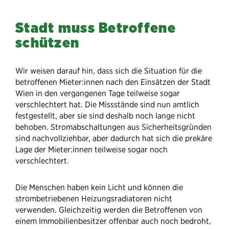
Stadt muss Betroffene
schützen
Wir weisen darauf hin, dass sich die Situation für die
betroffenen Mieter:innen nach den Einsätzen der Stadt
Wien in den vergangenen Tage teilweise sogar
verschlechtert hat. Die Missstände sind nun amtlich
festgestellt, aber sie sind deshalb noch lange nicht
behoben. Stromabschaltungen aus Sicherheitsgründen
sind nachvollziehbar, aber dadurch hat sich die prekäre
Lage der Mieter:innen teilweise sogar noch
verschlechtert.
Die Menschen haben kein Licht und können die
strombetriebenen Heizungsradiatoren nicht
verwenden. Gleichzeitig werden die Betroffenen von
einem Immobilienbesitzer offenbar auch noch bedroht,