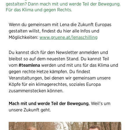
gestalten? Dann mach mit und werde Teil der Bewegung.
Für das Klima und gegen Rechts.
Wenn du gemeinsam mit Lena die Zukunft Europas
gestalten willst, findest du hier alle Infos und
Möglichkeiten:
www.gruene.at/lenaschilling
Du kannst dich für den Newsletter anmelden und
bleibst so auf dem neuesten Stand. Du kannst Teil
vom
#teamlena
werden und mit uns für das Klima und
gegen rechte Hetze kämpfen. Du findest
Veranstaltungen, bei denen wir gemeinsam unsere
Köpfe für ein klimagerechtes, soziales Europa
zusammenstecken können.
Mach mit und werde Teil der Bewegung.
Weil’s um
unsere Zukunft geht.