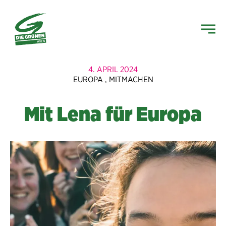
4. APRIL 2024
EUROPA
,
MITMACHEN
Mit Lena für Europa