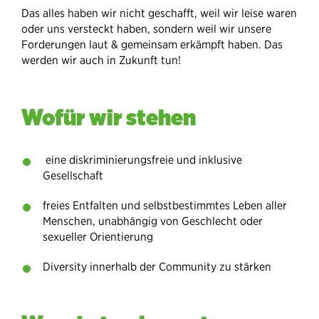
Das alles haben wir nicht geschafft, weil wir leise waren
oder uns versteckt haben, sondern weil wir unsere
Forderungen laut & gemeinsam erkämpft haben. Das
werden wir auch in Zukunft tun!
Wofür wir stehen
eine diskriminierungsfreie und inklusive
Gesellschaft
freies Entfalten und selbstbestimmtes Leben aller
Menschen, unabhängig von Geschlecht oder
sexueller Orientierung
Diversity innerhalb der Community zu stärken