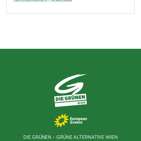
DIE GRÜNEN – GRÜNE ALTERNATIVE WIEN