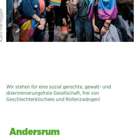
Wir stehen für eine sozial gerechte, gewalt- und
diskriminierungsfreie Gesellschaft, frei von
Geschlechterklischees und Rollenzwängen!
Andersrum