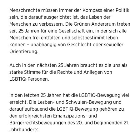
Menschrechte müssen immer der Kompass einer Politik
sein, die darauf ausgerichtet ist, das Leben der
Menschen zu verbessern. Die Grünen Andersrum treten
seit 25 Jahren für eine Gesellschaft ein, in der sich alle
Menschen frei entfalten und selbstbestimmt leben
können – unabhängig von Geschlecht oder sexueller
Orientierung.
Auch in den nächsten 25 Jahren braucht es die uns als
starke Stimme für die Rechte und Anliegen von
LGBTIQ-Personen.
In den letzten 25 Jahren hat die LGBTIQ-Bewegung viel
erreicht. Die Lesben- und Schwulen-Bewegung und
darauf aufbauend die LGBTIQ-Bewegung gehören zu
den erfolgreichsten Emanzipations- und
Bürgerrechtsbewegungen des 20. und beginnenden 21.
Jahrhunderts.