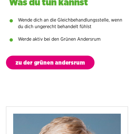
Was du tun kannst
Wende dich an die Gleichbehandlungsstelle, wenn
du dich ungerecht behandelt fühlst
Werde aktiv bei den Grünen Andersrum
zu der grünen andersrum