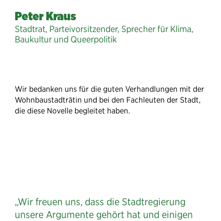
Peter Kraus
Stadtrat, Parteivorsitzender, Sprecher für Klima,
Baukultur und Queerpolitik
Wir bedanken uns für die guten Verhandlungen mit der
Wohnbaustadträtin und bei den Fachleuten der Stadt,
die diese Novelle begleitet haben.
„Wir freuen uns, dass die Stadtregierung
unsere Argumente gehört hat und einigen