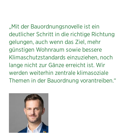
„Mit der Bauordnungsnovelle ist ein
deutlicher Schritt in die richtige Richtung
gelungen, auch wenn das Ziel, mehr
günstigen Wohnraum sowie bessere
Klimaschutzstandards einzuziehen, noch
lange nicht zur Gänze erreicht ist. Wir
werden weiterhin zentrale klimasoziale
Themen in der Bauordnung vorantreiben.“