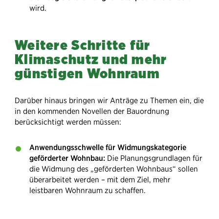
wird.
Weitere Schritte für
Klimaschutz und mehr
günstigen Wohnraum
Darüber hinaus bringen wir Anträge zu Themen ein, die
in den kommenden Novellen der Bauordnung
berücksichtigt werden müssen:
Anwendungsschwelle für Widmungskategorie
geförderter Wohnbau:
Die Planungsgrundlagen für
die Widmung des „geförderten Wohnbaus“ sollen
überarbeitet werden – mit dem Ziel, mehr
leistbaren Wohnraum zu schaffen.