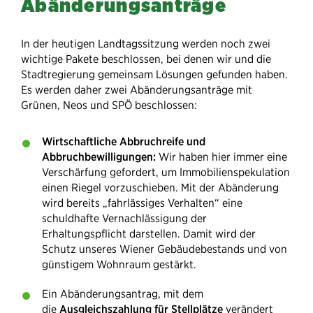
Abänderungsanträge
In der heutigen Landtagssitzung werden noch zwei
wichtige Pakete beschlossen, bei denen wir und die
Stadtregierung gemeinsam Lösungen gefunden haben.
Es werden daher zwei Abänderungsanträge mit
Grünen, Neos und SPÖ beschlossen:
Wirtschaftliche Abbruchreife und
Abbruchbewilligungen:
Wir haben hier immer eine
Verschärfung gefordert, um Immobilienspekulation
einen Riegel vorzuschieben. Mit der Abänderung
wird bereits „fahrlässiges Verhalten“ eine
schuldhafte Vernachlässigung der
Erhaltungspflicht darstellen. Damit wird der
Schutz unseres Wiener Gebäudebestands und von
günstigem Wohnraum gestärkt.
Ein Abänderungsantrag, mit dem
die
Ausgleichszahlung für Stellplätze
verändert