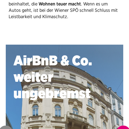
beinhaltet, die
Wohnen teuer macht
. Wenn es um
Autos geht, ist bei der Wiener SPÖ schnell Schluss mit
Leistbarkeit und Klimaschutz.
AirBnB & Co.
weiter
ungebremst