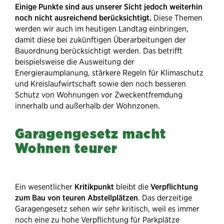
Einige Punkte sind aus unserer Sicht jedoch weiterhin
noch nicht ausreichend berücksichtigt.
Diese Themen
werden wir auch im heutigen Landtag einbringen,
damit diese bei zukünftigen Überarbeitungen der
Bauordnung berücksichtigt werden. Das betrifft
beispielsweise die Ausweitung der
Energieraumplanung, stärkere Regeln für Klimaschutz
und Kreislaufwirtschaft sowie den noch besseren
Schutz von Wohnungen vor Zweckentfremdung
innerhalb und außerhalb der Wohnzonen.
Garagengesetz macht
Wohnen teurer
Ein wesentlicher
Kritikpunkt
bleibt die
Verpflichtung
zum Bau von teuren Abstellplätzen
. Das derzeitige
Garagengesetz sehen wir sehr kritisch, weil es immer
noch eine zu hohe Verpflichtung für Parkplätze