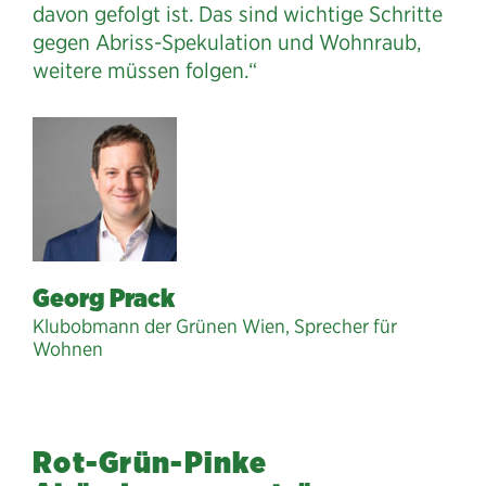
davon gefolgt ist. Das sind wichtige Schritte
gegen Abriss-Spekulation und Wohnraub,
weitere müssen folgen.“
Georg Prack
Klubobmann der Grünen Wien, Sprecher für
Wohnen
Rot-Grün-Pinke