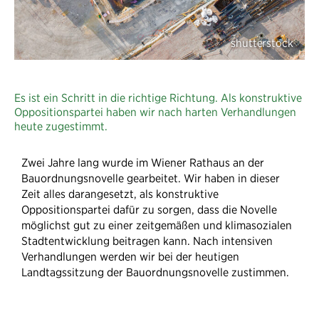
Es ist ein Schritt in die richtige Richtung. Als konstruktive
Oppositionspartei haben wir nach harten Verhandlungen
heute zugestimmt.
Zwei Jahre lang wurde im Wiener Rathaus an der
Bauordnungsnovelle gearbeitet. Wir haben in dieser
Zeit alles darangesetzt, als konstruktive
Oppositionspartei dafür zu sorgen, dass die Novelle
möglichst gut zu einer zeitgemäßen und klimasozialen
Stadtentwicklung beitragen kann. Nach intensiven
Verhandlungen werden wir bei der heutigen
Landtagssitzung der Bauordnungsnovelle zustimmen.