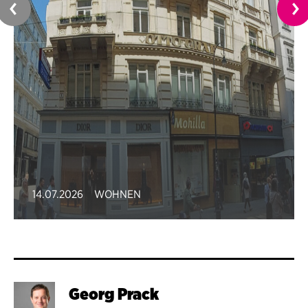
14.07.2026
WOHNEN
Georg Prack