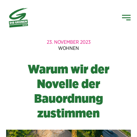
23. NOVEMBER 2023
WOHNEN
Warum wir der
Novelle der
Bauordnung
zustimmen