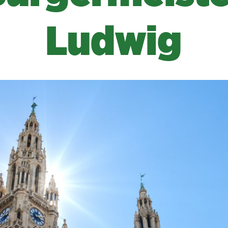
Ludwig