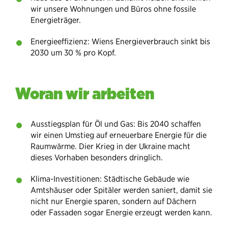
wir unsere Wohnungen und Büros ohne fossile
Energieträger.
Energieeffizienz: Wiens Energieverbrauch sinkt bis
2030 um 30 % pro Kopf.
Woran wir arbeiten
Ausstiegsplan für Öl und Gas: Bis 2040 schaffen
wir einen Umstieg auf erneuerbare Energie für die
Raumwärme. Dier Krieg in der Ukraine macht
dieses Vorhaben besonders dringlich.
Klima-Investitionen: Städtische Gebäude wie
Amtshäuser oder Spitäler werden saniert, damit sie
nicht nur Energie sparen, sondern auf Dächern
oder Fassaden sogar Energie erzeugt werden kann.