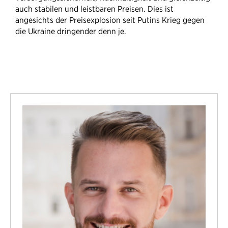
auch stabilen und leistbaren Preisen. Dies ist
angesichts der Preisexplosion seit Putins Krieg gegen
die Ukraine dringender denn je.