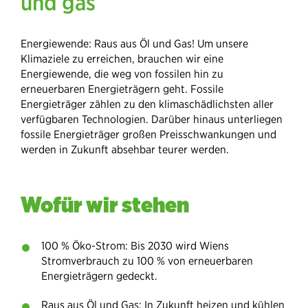
und gas
Energiewende: Raus aus Öl und Gas! Um unsere
Klimaziele zu erreichen, brauchen wir eine
Energiewende, die weg von fossilen hin zu
erneuerbaren Energieträgern geht. Fossile
Energieträger zählen zu den klimaschädlichsten aller
verfügbaren Technologien. Darüber hinaus unterliegen
fossile Energieträger großen Preisschwankungen und
werden in Zukunft absehbar teurer werden.
Wofür wir stehen
100 % Öko-Strom: Bis 2030 wird Wiens
Stromverbrauch zu 100 % von erneuerbaren
Energieträgern gedeckt.
Raus aus Öl und Gas: In Zukunft heizen und kühlen