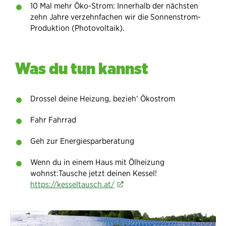
10 Mal mehr Öko-Strom: Innerhalb der nächsten
zehn Jahre verzehnfachen wir die Sonnenstrom-
Produktion (Photovoltaik).
Was du tun kannst
Drossel deine Heizung, bezieh‘ Ökostrom
Fahr Fahrrad
Geh zur Energiesparberatung
Wenn du in einem Haus mit Ölheizung
wohnst:Tausche jetzt deinen Kessel!
https://kesseltausch.at/