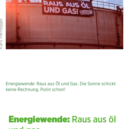
Energiewende: Raus aus Öl und Gas. Die Sonne schickt
keine Rechnung, Putin schon!
Energiewende:
Raus aus öl