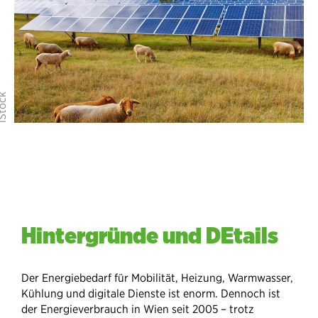
Hintergründe und DEtails
Der Energiebedarf für Mobilität, Heizung, Warmwasser,
Kühlung und digitale Dienste ist enorm. Dennoch ist
der Energieverbrauch in Wien seit 2005 – trotz