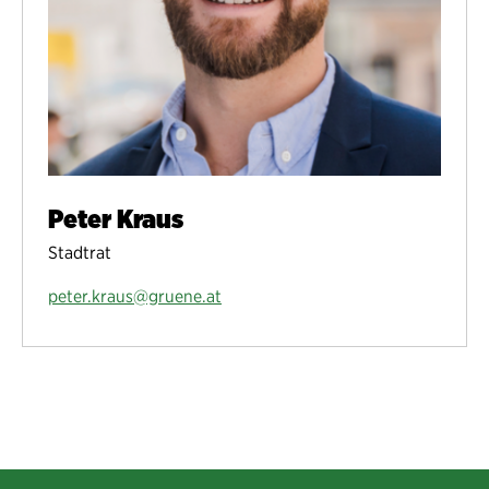
Peter Kraus
Stadtrat
peter.kraus@gruene.at